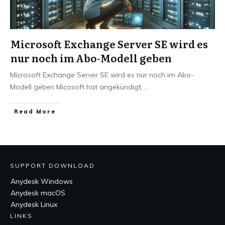
Microsoft Exchange Server SE wird es
nur noch im Abo-Modell geben
Microsoft Exchange Server SE wird es nur noch im Abo-
Modell geben Micosoft hat angekündigt,
...
Read More
SUPPORT DOWNLOAD
Anydesk Windows
Anydesk macOS
Anydesk Linux
LINKS