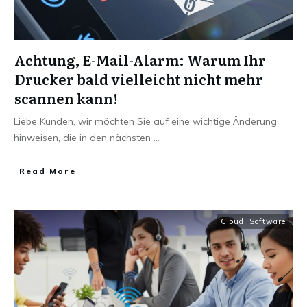
Achtung, E-Mail-Alarm: Warum Ihr
Drucker bald vielleicht nicht mehr
scannen kann!
Liebe Kunden, wir möchten Sie auf eine wichtige Änderung
hinweisen, die in den nächsten
...
Read More
Cloud
,
Software