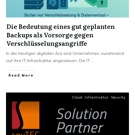
Die Bedeutung eines gut geplanten
Backups als Vorsorge gegen
Verschlüsselungsangriffe
In der heutigen digitalen Ära sind Unternehmen zunehmend
auf ihre IT-Infrastruktur angewiesen. Die IT
...
Read More
Cloud
,
Infrastruktur
,
Security