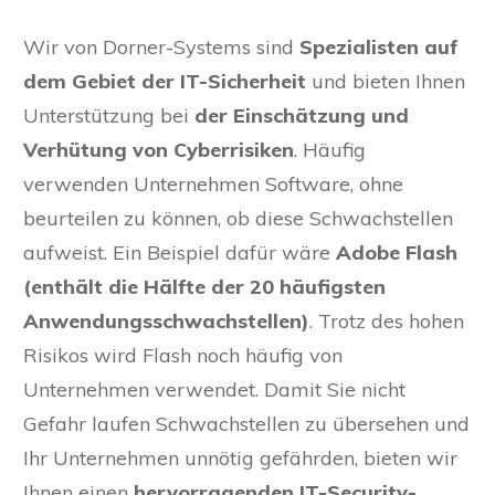
Wir von Dorner-Systems sind
Spezialisten auf
dem Gebiet der IT-Sicherheit
und bieten Ihnen
Unterstützung bei
der Einschätzung und
Verhütung von Cyberrisiken
. Häufig
verwenden Unternehmen Software, ohne
beurteilen zu können, ob diese Schwachstellen
aufweist. Ein Beispiel dafür wäre
Adobe Flash
(enthält die
Hälfte der 20 häufigsten
Anwendungsschwachstellen)
. Trotz des hohen
Risikos wird Flash noch häufig von
Unternehmen verwendet. Damit Sie nicht
Gefahr laufen Schwachstellen zu übersehen und
Ihr Unternehmen unnötig gefährden, bieten wir
Ihnen einen
hervorragenden IT-Security-