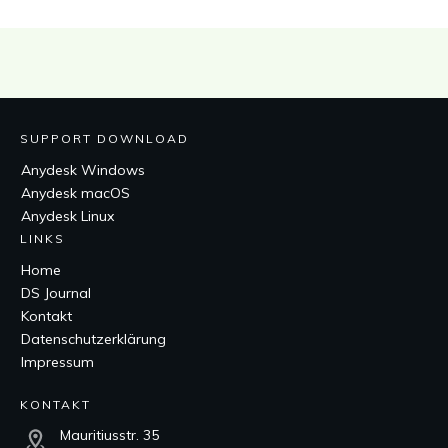
SUPPORT DOWNLOAD
Anydesk Windows
Anydesk macOS
Anydesk Linux
LINKS
Home
DS Journal
Kontakt
Datenschutzerklärung
Impressum
KONTAKT
Mauritiusstr. 35