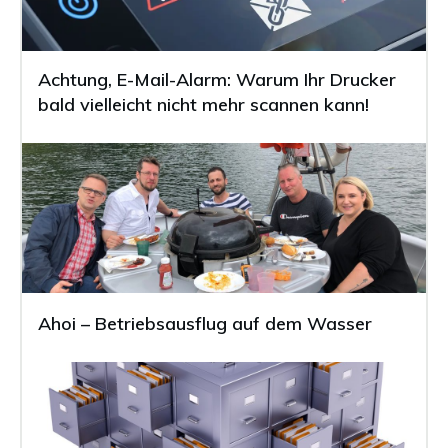
Achtung, E-Mail-Alarm: Warum Ihr Drucker
bald vielleicht nicht mehr scannen kann!
Ahoi – Betriebsausflug auf dem Wasser