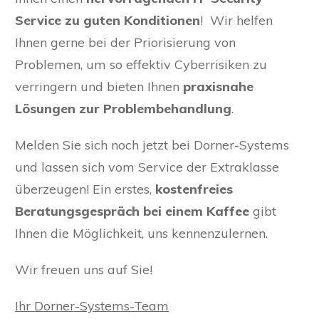
Service zu guten Konditionen
! Wir helfen
Ihnen gerne bei der Priorisierung von
Problemen, um so effektiv Cyberrisiken zu
verringern und bieten Ihnen
praxisnahe
Lösungen zur Problembehandlung
.
Melden Sie sich noch jetzt bei Dorner-Systems
und lassen sich vom Service der Extraklasse
überzeugen! Ein erstes,
kostenfreies
Beratungsgespräch bei einem Kaffee
gibt
Ihnen die Möglichkeit, uns kennenzulernen.
Wir freuen uns auf Sie!
Ihr Dorner-Systems-Team