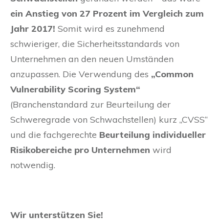
ein Anstieg von 27 Prozent im Vergleich zum
Jahr 2017!
Somit wird es zunehmend
schwieriger, die Sicherheitsstandards von
Unternehmen an den neuen Umständen
anzupassen. Die Verwendung des
„Common
Vulnerability Scoring System“
(Branchenstandard zur Beurteilung der
Schweregrade von Schwachstellen) kurz „CVSS“
und die fachgerechte
Beurteilung individueller
Risikobereiche pro Unternehmen
wird
notwendig.
Wir unterstützen Sie!