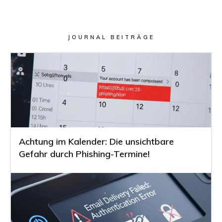
JOURNAL BEITRÄGE
Achtung im Kalender: Die unsichtbare
Gefahr durch Phishing-Termine!