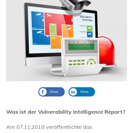
Share
Share
Was ist der Vulnerability Intelligence Report?
Am 07.11.2018 veröffentlichte das