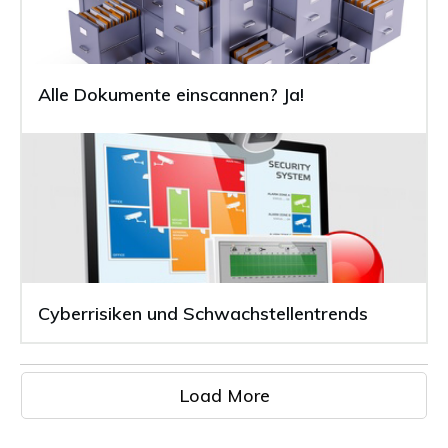
Alle Dokumente einscannen? Ja!
Cyberrisiken und Schwachstellentrends
Load More