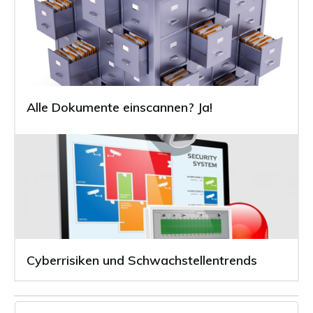
Alle Dokumente einscannen? Ja!
Cyberrisiken und Schwachstellentrends