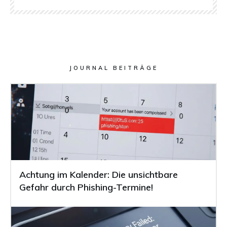
JOURNAL BEITRÄGE
Achtung im Kalender: Die unsichtbare
Gefahr durch Phishing-Termine!