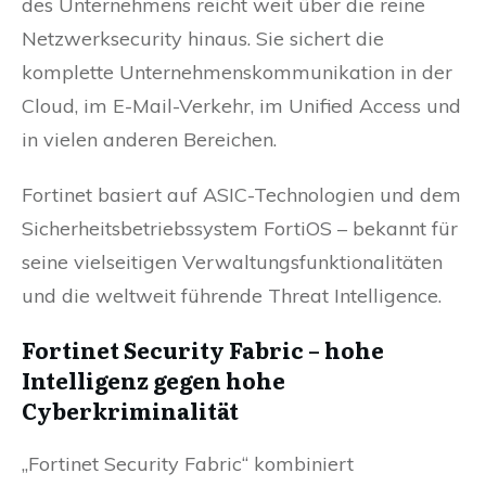
des Unternehmens reicht weit über die reine
Netzwerksecurity hinaus. Sie sichert die
komplette Unternehmenskommunikation in der
Cloud, im E-Mail-Verkehr, im Unified Access und
in vielen anderen Bereichen.
Fortinet basiert auf ASIC-Technologien und dem
Sicherheitsbetriebssystem FortiOS – bekannt für
seine vielseitigen Verwaltungsfunktionalitäten
und die weltweit führende Threat Intelligence.
Fortinet Security Fabric – hohe
Intelligenz gegen hohe
Cyberkriminalität
„Fortinet Security Fabric“ kombiniert