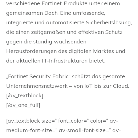
verschiedene Fortinet-Produkte unter einem
gemeinsamen Dach. Eine umfassende,
integrierte und automatisierte Sicherheitslösung,
die einen zeitgemäßen und effektiven Schutz
gegen die ständig wachsenden
Herausforderungen des digitalen Marktes und
der aktuellen IT-Infrastrukturen bietet.
„Fortinet Security Fabric“ schützt das gesamte
Unternehmensnetzwerk – von IoT bis zur Cloud.
[/av_textblock]
[/av_one_full]
[av_textblock size=“ font_color=“ color=“ av-
medium-font-size=“ av-small-font-size=“ av-