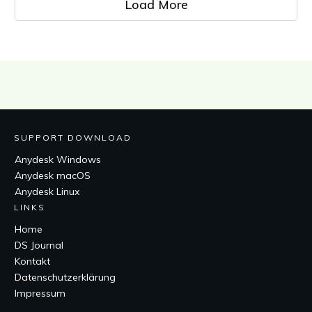
Load More
SUPPORT DOWNLOAD
Anydesk Windows
Anydesk macOS
Anydesk Linux
LINKS
Home
DS Journal
Kontakt
Datenschutzerklärung
Impressum