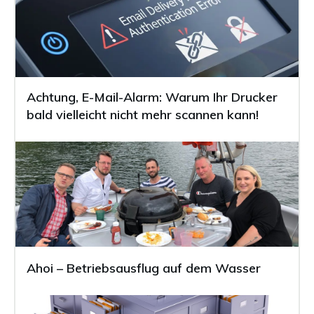
Achtung, E-Mail-Alarm: Warum Ihr Drucker
bald vielleicht nicht mehr scannen kann!
Ahoi – Betriebsausflug auf dem Wasser