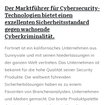
Der Marktführer für Cybersecurity-
Technologien bietet einen
exzellenten Sicherheitsstandard
gegen wachsende
Cyberkriminalität.
Fortinet ist ein kalifornisches Unternehmen aus
Sunnyvale und mit seinen Niederlassungen in
der ganzen Welt vertreten. Das Unternehmen ist
bekannt für die hohe Qualität seiner Security
Produkte. Die weltweit führenden
Sicherheitslösungen haben es zu einem
Favoriten von Branchenanalysten, Unternehmen
und Medien gemacht. Die breite Produktpalette