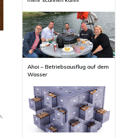
Ahoi – Betriebsausflug auf dem
Wasser
,