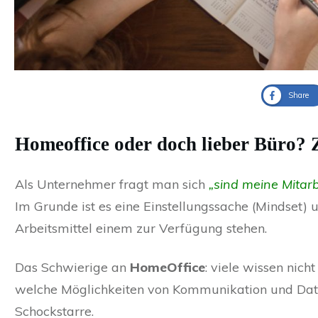
Share
Homeoffice oder doch lieber Büro?
Als Unternehmer fragt man sich
„sind meine Mitarb
Im Grunde ist es eine Einstellungssache (Mindset)
Arbeitsmittel einem zur Verfügung stehen.
Das Schwierige an
HomeOffice
: viele wissen nich
welche Möglichkeiten von Kommunikation und Date
Schockstarre.