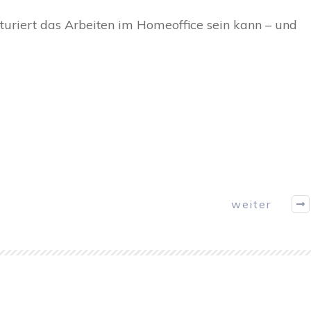
kturiert das Arbeiten im Homeoffice sein kann – und
weiter