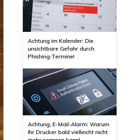
Achtung im Kalender: Die
unsichtbare Gefahr durch
Phishing-Termine!
Achtung, E-Mail-Alarm: Warum
Ihr Drucker bald vielleicht nicht
mehr scannen kann!