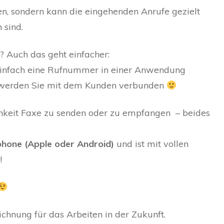
n, sondern kann die eingehenden Anrufe gezielt
 sind.
 Auch das geht einfacher:
einfach eine Rufnummer in einer Anwendung
n werden Sie mit dem Kunden verbunden
hkeit Faxe zu senden oder zu empfangen – beides
hone (Apple oder Android)
und ist mit vollen
!
chnung für das Arbeiten in der Zukunft.