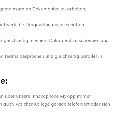
gemeinsam an Dokumenten zu arbeiten.
laufwerk die Umgewöhnung zu schaffen.
r gleichzeitig in einem Dokument zu schreiben und
er Teams besprochen und gleichzeitig parallel in
e:
ben über unsere Innovaphone MyApp immer
 auch, welcher Kollege gerade telefoniert oder sich