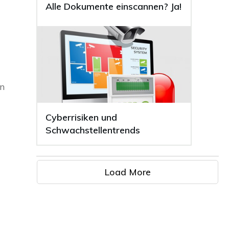
Alle Dokumente einscannen? Ja!
en
Cyberrisiken und
Schwachstellentrends
Load More