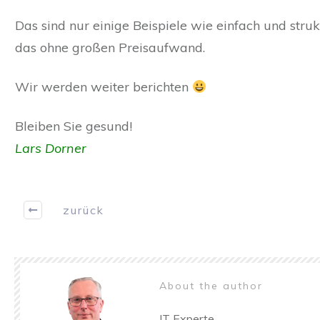
Das sind nur einige Beispiele wie einfach und stru
das ohne großen Preisaufwand.
Wir werden weiter berichten
Bleiben Sie gesund!
Lars Dorner
zurück
About the author
IT Experte