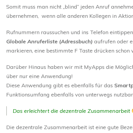
Somit muss man nicht „blind“ jeden Anruf annehme
übernehmen, wenn alle anderen Kollegen in Aktion
Rufnummern raussuchen und ins Telefon eintippen?
Globale Anruferliste (Adressbuch)
aufrufen oder 
markieren, eine bestimmte F Taste drücken scho
Darüber Hinaus haben wir mit MyApps die Möglic
über nur eine Anwendung!
Diese Anwendung gibt es ebenfalls für das
Smartp
Funktionsumfang ebenfalls von unterwegs nutzbar
Das erleichtert die dezentrale Zusammenarbeit
Die dezentrale Zusammenarbeit ist eine gute Bezei